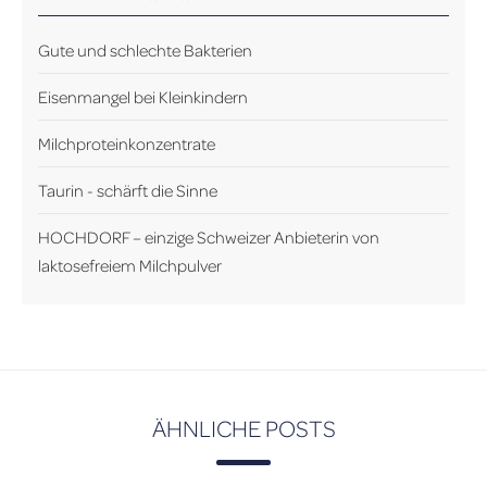
Gute und schlechte Bakterien
Eisenmangel bei Kleinkindern
Milchproteinkonzentrate
Taurin - schärft die Sinne
HOCHDORF – einzige Schweizer Anbieterin von
laktosefreiem Milchpulver
ÄHNLICHE POSTS