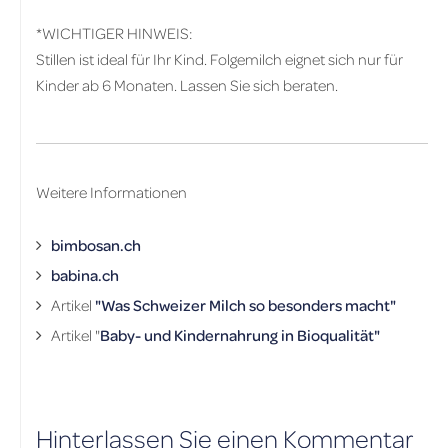
*WICHTIGER HINWEIS:
Stillen ist ideal für Ihr Kind. Folgemilch eignet sich nur für
Kinder ab 6 Monaten. Lassen Sie sich beraten.
Weitere Informationen
bimbosan.ch
babina.ch
Artikel
"Was Schweizer Milch so besonders macht"
Artikel "
Baby- und Kindernahrung in Bioqualität
"
Hinterlassen Sie einen Kommentar