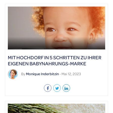
MIT HOCHDORF IN 5 SCHRITTEN ZU IHRER
EIGENEN BABYNAHRUNGS-MARKE
By
Monique Inderbitzin
- Mai 12, 2023