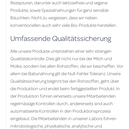
Rezepturen, darunter auch laktosefreie und vegane
Produkte, sowie Spezialnahrungen für ganz sensible
Bäuchlein. Nicht zu vergessen, dass wir neben
konventionellen auch sehr viele Bio-Produkte herstellen.
Umfassende Qualitätssicherung
Alle unsere Produkte unterstehen einer sehr strengen
Qualitätskontrolle. Dies gilt nicht nur bei der Milch und
Molke, sondern bei allen Rohstoffen, die wir beschaffen. Vor
allem bei Babynahrung gilt die Null-Fehler Toleranz. Unsere
Qualitätssicherung beginnt bei den Rohstoffen, geht über
die Produktion und endet beim fertiggestellten Produkt. In
der Produktion führen einerseits unsere Mitarbeitenden
regelmässige Kontrollen durch, andererseits sind auch
automatisierte Kontrollen in den Produktionsprozess
eingebaut. Die Mitarbeitenden in unseren Labors führen
mikrobiologische, physikalische, analytische und