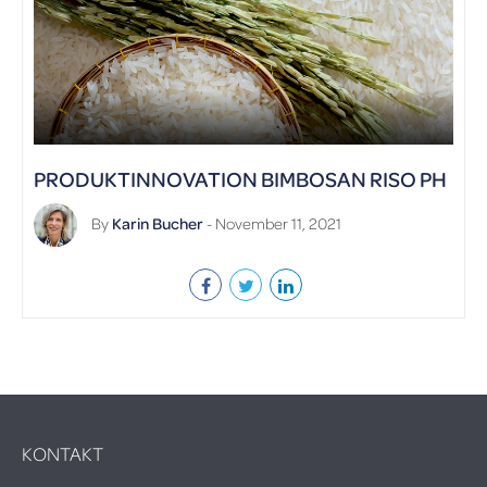
PRODUKTINNOVATION BIMBOSAN RISO PH
By
Karin Bucher
- November 11, 2021
KONTAKT