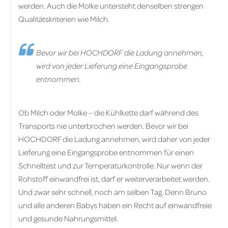
werden. Auch die Molke untersteht denselben strengen
Qualitätskriterien wie Milch.
Bevor wir bei HOCHDORF die Ladung annehmen,
wird von jeder Lieferung eine Eingangsprobe
entnommen.
Ob Milch oder Molke – die Kühlkette darf während des
Transports nie unterbrochen werden. Bevor wir bei
HOCHDORF die Ladung annehmen, wird daher von jeder
Lieferung eine Eingangsprobe entnommen für einen
Schnelltest und zur Temperaturkontrolle. Nur wenn der
Rohstoff einwandfrei ist, darf er weiterverarbeitet werden.
Und zwar sehr schnell, noch am selben Tag. Denn Bruno
und alle anderen Babys haben ein Recht auf einwandfreie
und gesunde Nahrungsmittel.