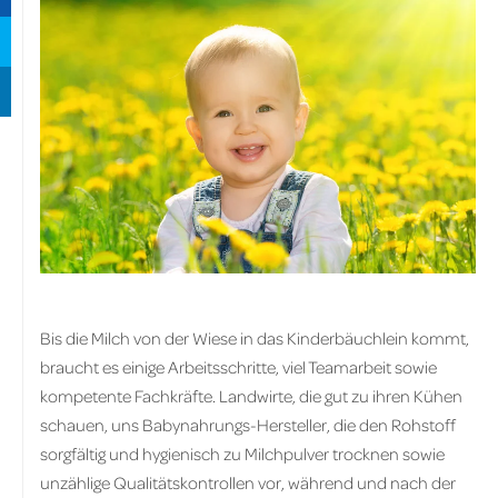
Bis die Milch von der Wiese in das Kinderbäuchlein kommt,
braucht es einige Arbeitsschritte, viel Teamarbeit sowie
kompetente Fachkräfte. Landwirte, die gut zu ihren Kühen
schauen, uns Babynahrungs-Hersteller, die den Rohstoff
sorgfältig und hygienisch zu Milchpulver trocknen sowie
unzählige Qualitätskontrollen vor, während und nach der