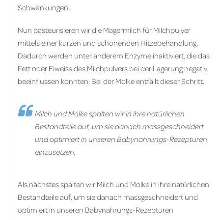
Schwankungen.
Nun pasteurisieren wir die Magermilch für Milchpulver
mittels einer kurzen und schonenden Hitzebehandlung.
Dadurch werden unter anderem Enzyme inaktiviert, die das
Fett oder Eiweiss des Milchpulvers bei der Lagerung negativ
beeinflussen könnten. Bei der Molke entfällt dieser Schritt.
Milch und Molke spalten wir in ihre natürlichen
Bestandteile auf, um sie danach massgeschneidert
und optimiert in unseren Babynahrungs-Rezepturen
einzusetzen.
Als nächstes spalten wir Milch und Molke in ihre natürlichen
Bestandteile auf, um sie danach massgeschneidert und
optimiert in unseren Babynahrungs-Rezepturen