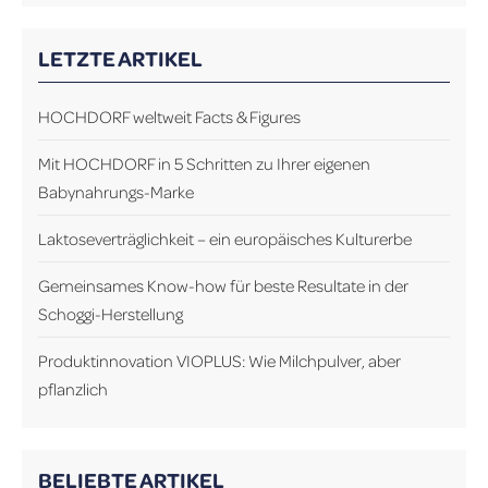
LETZTE ARTIKEL
HOCHDORF weltweit Facts & Figures
Mit HOCHDORF in 5 Schritten zu Ihrer eigenen
Babynahrungs-Marke
Laktoseverträglichkeit – ein europäisches Kulturerbe
Gemeinsames Know-how für beste Resultate in der
Schoggi-Herstellung
Produktinnovation VIOPLUS: Wie Milchpulver, aber
pflanzlich
BELIEBTE ARTIKEL