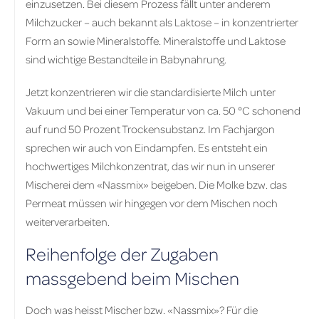
einzusetzen. Bei diesem Prozess fällt unter anderem
Milchzucker – auch bekannt als Laktose – in konzentrierter
Form an sowie Mineralstoffe. Mineralstoffe und Laktose
sind wichtige Bestandteile in Babynahrung.
Jetzt konzentrieren wir die standardisierte Milch unter
Vakuum und bei einer Temperatur von ca. 50 °C schonend
auf rund 50 Prozent Trockensubstanz. Im Fachjargon
sprechen wir auch von Eindampfen. Es entsteht ein
hochwertiges Milchkonzentrat, das wir nun in unserer
Mischerei dem «Nassmix» beigeben. Die Molke bzw. das
Permeat müssen wir hingegen vor dem Mischen noch
weiterverarbeiten.
Reihenfolge der Zugaben
massgebend beim Mischen
Doch was heisst Mischer bzw. «Nassmix»? Für die