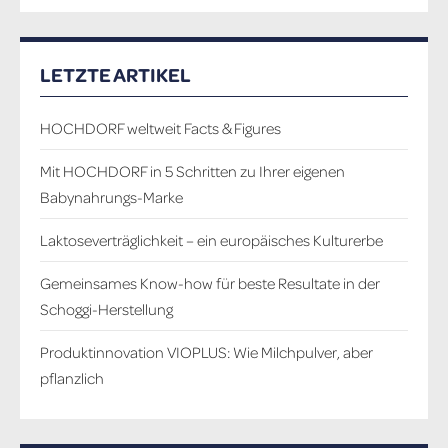
LETZTE ARTIKEL
HOCHDORF weltweit Facts & Figures
Mit HOCHDORF in 5 Schritten zu Ihrer eigenen
Babynahrungs-Marke
Laktoseverträglichkeit – ein europäisches Kulturerbe
Gemeinsames Know-how für beste Resultate in der
Schoggi-Herstellung
Produktinnovation VIOPLUS: Wie Milchpulver, aber
pflanzlich