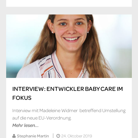
INTERVIEW: ENTWICKLER BABY CARE IM
FOKUS
Interview mit Madeleine Widmer betreffend Umstellung
auf die neue EU-Verordnung.
Mehr lesen...
Stephanie Martin
24. Oktober 2019