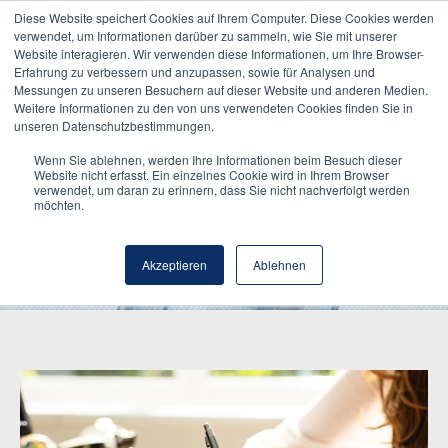
Diese Website speichert Cookies auf Ihrem Computer. Diese Cookies werden
verwendet, um Informationen darüber zu sammeln, wie Sie mit unserer
Website interagieren. Wir verwenden diese Informationen, um Ihre Browser-
Erfahrung zu verbessern und anzupassen, sowie für Analysen und
Messungen zu unseren Besuchern auf dieser Website und anderen Medien.
Weitere Informationen zu den von uns verwendeten Cookies finden Sie in
unseren Datenschutzbestimmungen.
Wenn Sie ablehnen, werden Ihre Informationen beim Besuch dieser
Website nicht erfasst. Ein einzelnes Cookie wird in Ihrem Browser
verwendet, um daran zu erinnern, dass Sie nicht nachverfolgt werden
möchten.
Hochdorf Inside
Akzeptieren
Ablehnen