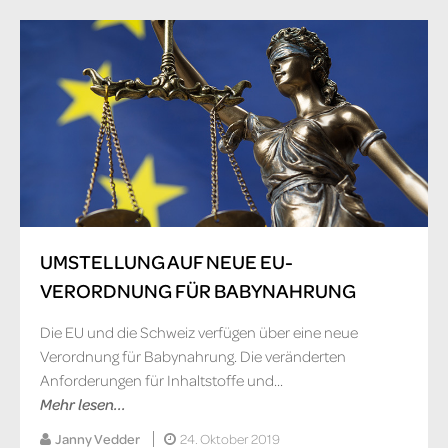
UMSTELLUNG AUF NEUE EU-
VERORDNUNG FÜR BABYNAHRUNG
Die EU und die Schweiz verfügen über eine neue
Verordnung für Babynahrung. Die veränderten
Anforderungen für Inhaltstoffe und...
Mehr lesen...
Janny Vedder
24. Oktober 2019