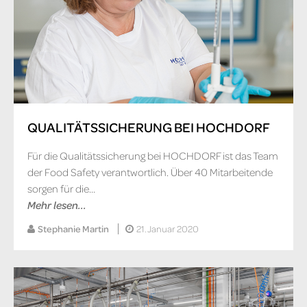
QUALITÄTSSICHERUNG BEI HOCHDORF
Für die Qualitätssicherung bei HOCHDORF ist das Team
der Food Safety verantwortlich. Über 40 Mitarbeitende
sorgen für die...
Mehr lesen...
Stephanie Martin
21. Januar 2020