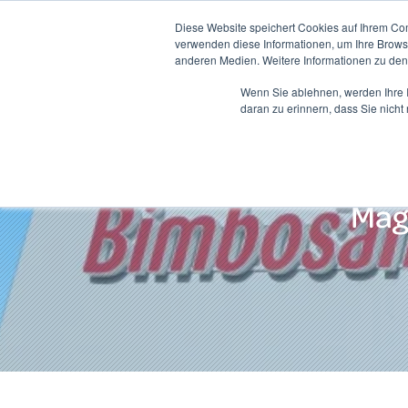
Diese Website speichert Cookies auf Ihrem Co
verwenden diese Informationen, um Ihre Brow
anderen Medien. Weitere Informationen zu de
Wenn Sie ablehnen, werden Ihre I
daran zu erinnern, dass Sie nich
Mag